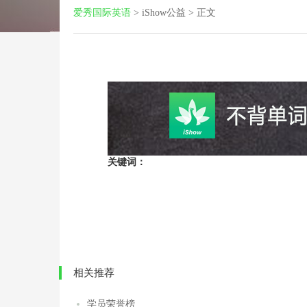
爱秀国际英语
>
iShow公益
>
正文
关键词：
相关推荐
学员荣誉榜