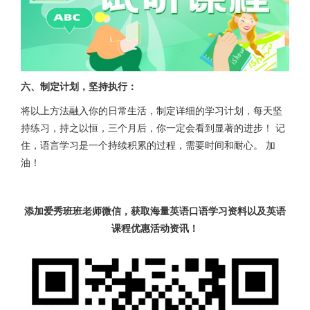
六、制定计划，坚持执行：
将以上方法融入你的日常生活，制定详细的学习计划，每天坚
持练习，持之以恒，三个月后，你一定会看到显著的进步！ 记
住，语言学习是一个持续积累的过程，需要时间和耐心。 加
油！
添加爱秀班班老师微信，获取海量英语口语学习资料以及英语
课程优惠活动资讯！