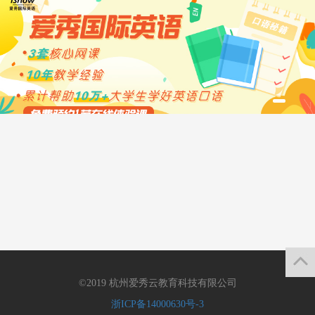
©2019 杭州爱秀云教育科技有限公司
浙ICP备14000630号-3