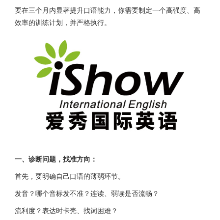
要在三个月内显著提升口语能力，你需要制定一个高强度、高
效率的训练计划，并严格执行。
一、诊断问题，找准方向：
首先，要明确自己口语的薄弱环节。
发音？哪个音标发不准？连读、弱读是否流畅？
流利度？表达时卡壳、找词困难？