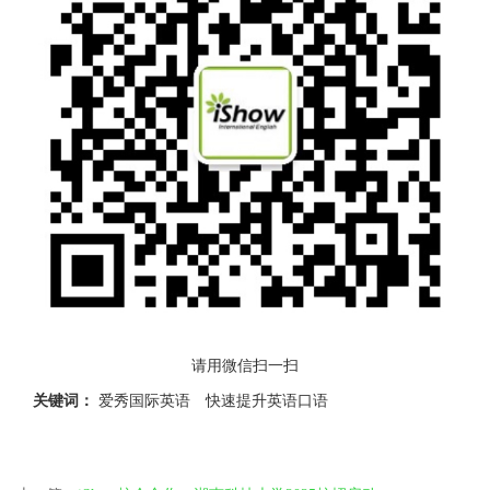
请用微信扫一扫
关键词：
爱秀国际英语
快速提升英语口语