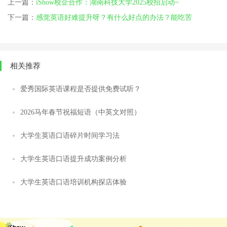
上一篇：
iShow校企合作：湖南科技大学2025校招启动~
下一篇：
感觉英语好难提升呀？有什么好点的办法？能吃苦
相关推荐
爱秀国际英语课程是否提供免费试听？
2026马年春节祝福短语（中英文对照）
大学生英语口语碎片时间学习法
大学生英语口语提升成功案例分析
大学生英语口语培训机构探店体验