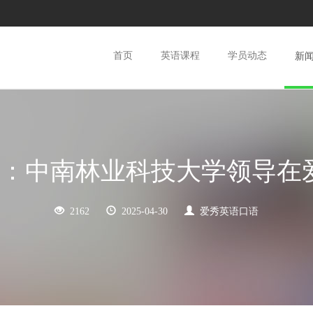
(current)
首页
英语课程
学员动态
新
合作：中南林业科技大学领导
2162
2025-04-30
爱秀英语口语