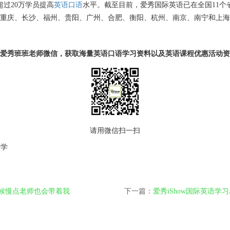
过20万学员提高
英语口语
水平。截至目前，爱秀国际英语已在全国11个省
重庆、长沙、福州、贵阳、广州、合肥、衡阳、杭州、南京、南宁和上海
爱秀班班老师微信，获取海量英语口语学习资料以及英语课程优惠活动资
请用微信扫一扫
大学
时候慢点老师也会带着我
下一篇：
爱秀iShow国际英语