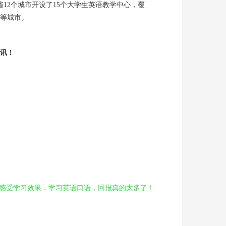
12个城市开设了15个大学生英语教学中心，覆
等城市。
讯！
学习感受学习效果，学习英语口语，回报真的太多了！