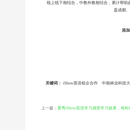
线上线下相结合，中教外教相结合，累计帮助超
盖成都、
添加
关键词：
iShow英语校企合作
中南林业科技
上一篇：
爱秀iShow英语学习感受学习效果，有