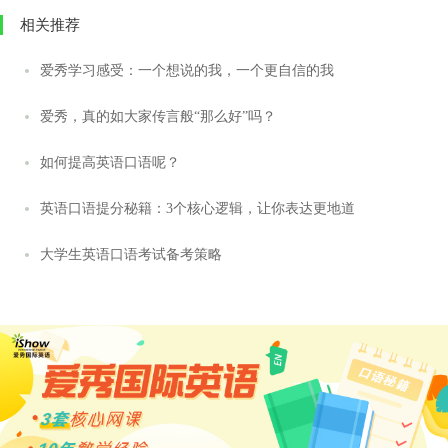
相关推荐
爱秀学习感受：一个想说的我，一个更自信的我
爱秀，真的如大家传言般“那么好”吗？
如何提高英语口语呢？
英语口语提分秘籍：3个核心逻辑，让你表达更地道
大学生英语口语考试备考策略