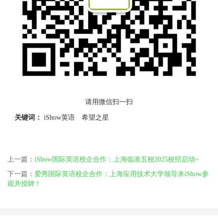
请用微信扫一扫
关键词：
iShow英语
希望之星
上一篇：
iShow国际英语校企合作：上海临港五校2025校招启动~
下一篇：
爱秀国际英语校企合作：上海应用技术大学领导来iShow参
观并授牌！