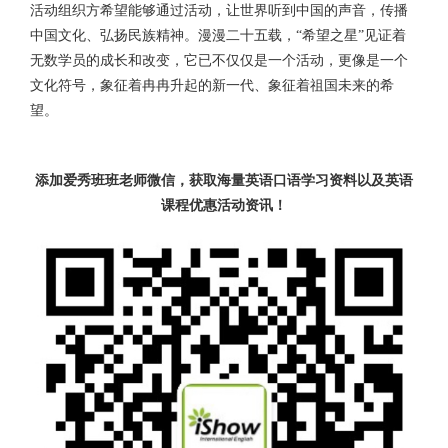
活动组织方希望能够通过活动，让世界听到中国的声音，传播
中国文化、弘扬民族精神。漫漫二十五载，“希望之星”见证着
无数学员的成长和改变，它已不仅仅是一个活动，更像是一个
文化符号，象征着冉冉升起的新一代、象征着祖国未来的希
望。
添加爱秀班班老师微信，获取海量英语口语学习资料以及英语
课程优惠活动资讯！