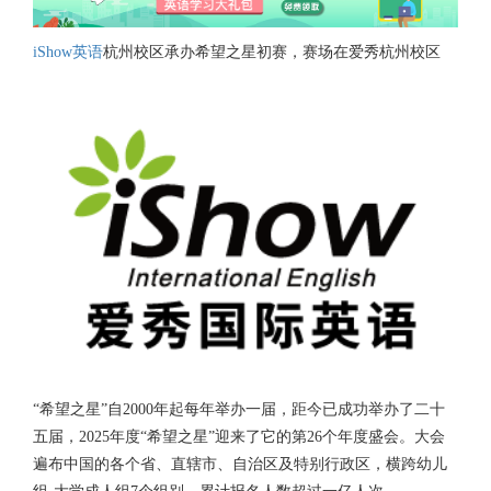
iShow英语
杭州校区承办希望之星初赛，赛场在爱秀杭州校区
“希望之星”自2000年起每年举办一届，距今已成功举办了二十
五届，2025年度“希望之星”迎来了它的第26个年度盛会。大会
遍布中国的各个省、直辖市、自治区及特别行政区，横跨幼儿