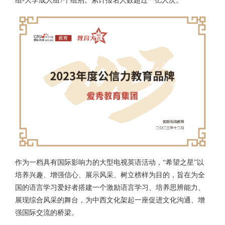
组-大学成人组7个组别。累计报名人数超过一亿人次。
作为一档具有国际影响力的大型电视英语活动，“希望之星”以
培养兴趣、增强信心、展示风采、树立榜样为目的，旨在为全
国的语言学习爱好者搭建一个激励语言学习、培养思辨能力、
展现综合风采的舞台，为中西文化架起一座促进文化沟通、增
强国际交流的桥梁。