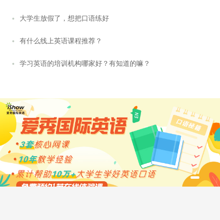
大学生放假了，想把口语练好
有什么线上英语课程推荐？
学习英语的培训机构哪家好？有知道的嘛？