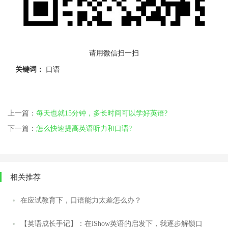
请用微信扫一扫
关键词：
口语
上一篇：
每天也就15分钟，多长时间可以学好英语?
下一篇：
怎么快速提高英语听力和口语?
相关推荐
在应试教育下，口语能力太差怎么办？
【英语成长手记】：在iShow英语的启发下，我逐步解锁口