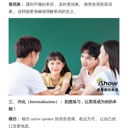
查词典：
遇到不懂的单词， 及时查词典。 推荐使用英英词
典， 这样能更准确地理解单词的含义。
三、 内化（Internalization）： 刻意练习，让英语成为你的本
能！
模仿：
模仿 native speaker 的语音语调、表达方式， 让自己的
口语更地道。