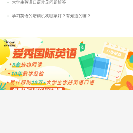
大学生英语口语常见问题解答
学习英语的培训机构哪家好？有知道的嘛？