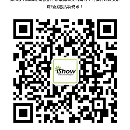
课程优惠活动资讯！