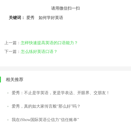
请用微信扫一扫
关键词：
爱秀
如何学好英语
上一篇：
怎样快速提高英语的口语能力？
下一篇：
怎么练好英语口语？
相关推荐
爱秀：不止是学英语，更是学表达、开眼界、交朋友！
爱秀，真的如大家传言般“那么好”吗？
我在iShow国际英语公信力“信任账单”