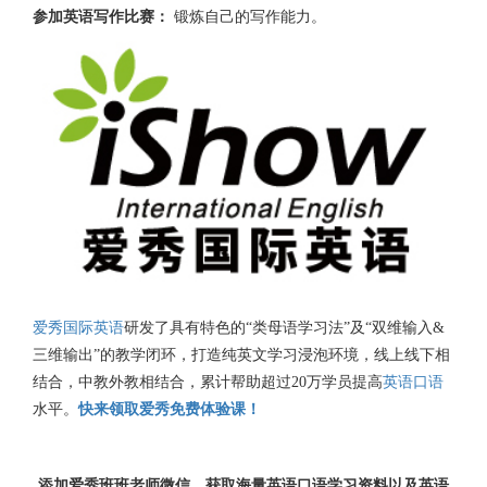
参加英语写作比赛：
锻炼自己的写作能力。
爱秀国际英语
研发了具有特色的“类母语学习法”及“双维输入&
三维输出”的教学闭环，打造纯英文学习浸泡环境，线上线下相
结合，中教外教相结合，累计帮助超过20万学员提高
英语口语
水平。
快来领取爱秀免费体验课！
添加爱秀班班老师微信，获取海量英语口语学习资料以及英语