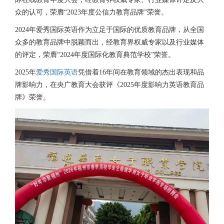
众的认可，荣膺“2023年度公信力教育品牌”荣誉。
2024年爱秀国际英语作为立足于国际的优质教育品牌，从全国
众多的教育品牌中脱颖而出，经教育界权威专家以及行业媒体
的评定，荣膺“2024年度国际化教育典范学校”荣誉。
2025年
爱秀国际英语
凭借着16年间在教育领域的杰出表现和品
牌影响力，在央广教育大会获评《2025年度影响力英语教育品
牌》荣誉。