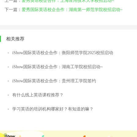
上一篇：
爱秀英语校企合作：上海应用技术大学校招启动~
下一篇：
爱秀国际英语校企合作：湖南第一师范学院校招启动~
相关推荐
iShow国际英语校企合作：衡阳师范学院2025校招启动
iShow国际英语校企合作：湖南工学院校招启动~
iShow国际英语校企合作：贵州理工学院签约
有什么线上英语课程推荐？
学习英语的培训机构哪家好？有知道的嘛？