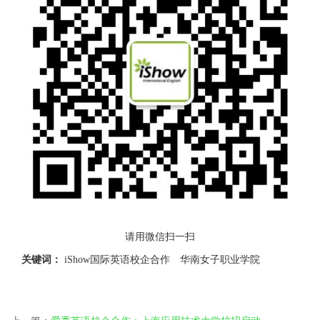
请用微信扫一扫
关键词：
iShow国际英语校企合作
华南女子职业学院