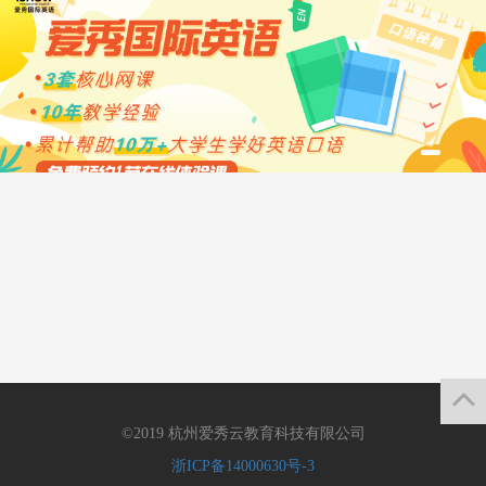
©2019 杭州爱秀云教育科技有限公司
浙ICP备14000630号-3