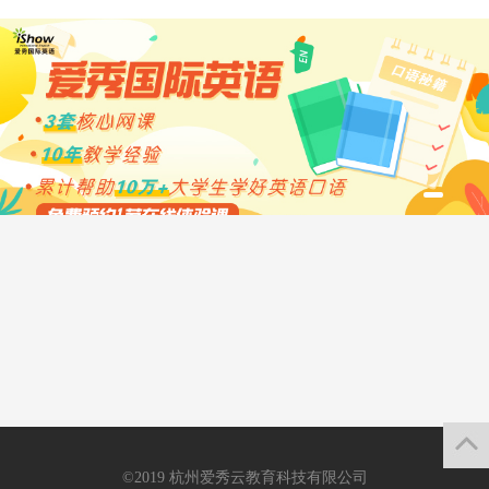
©2019 杭州爱秀云教育科技有限公司