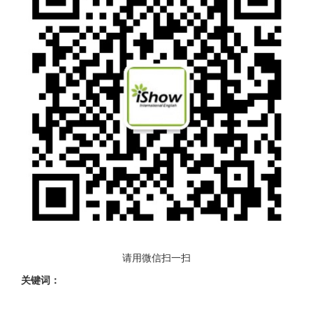
请用微信扫一扫
关键词：