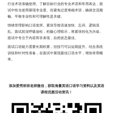
行业术语准确使用。了解目标行业的专业术语和常用表达，面
试中恰当使用展现专业度。但避免过度堆砌术语，确保交流顺
畅。平衡专业性和可理解性是关键。
情绪管理影响口语发挥。紧张导致语速加快、忘词、逻辑混
乱。面试前深呼吸放松，积极心理暗示，将紧张转化为兴奋。
面试中专注于内容而非表现，自然状态最佳。
面试口语能力需要长期积累，但技巧可以短期提升。结合系统
训练和针对性准备，在面试中展现最佳口语水平，增加录用概
率。
添加爱秀班班老师微信，获取海量英语口语学习资料以及英语
课程优惠活动资讯！