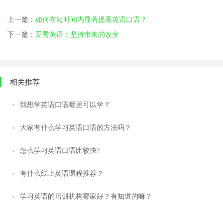
上一篇：
如何在短时间内显著提高英语口语？
下一篇：
爱秀英语：坚持带来的改变
相关推荐
我想学英语口语哪里可以学？
大家有什么学习英语口语的方法吗？
怎么学习英语口语比较快?
有什么线上英语课程推荐？
学习英语的培训机构哪家好？有知道的嘛？