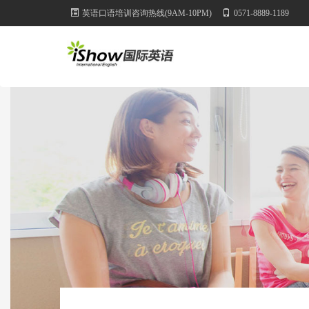
英语口语培训咨询热线(9AM-10PM)
0571-8889-1189