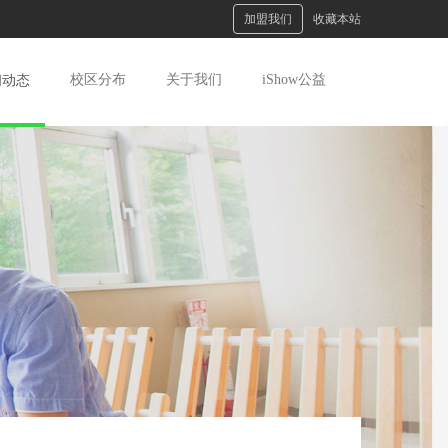
加盟我们
收藏本站
校区分布
关于我们
iShow公益
闻动态