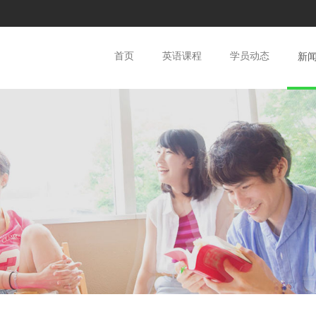
(current)
首页
英语课程
学员动态
新