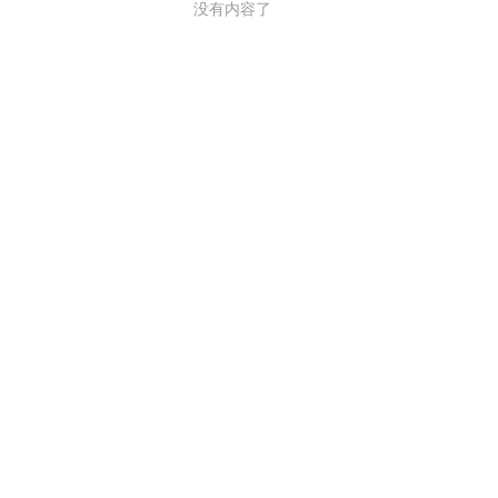
没有内容了