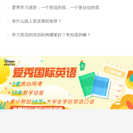
爱秀学习感受：一个想说的我，一个更自信的我
有什么线上英语课程推荐？
学习英语的培训机构哪家好？有知道的嘛？