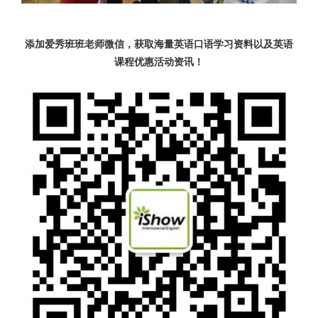
添加爱秀班班老师微信，获取海量英语口语学习资料以及英语
课程优惠活动资讯！